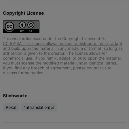
Copyright License
This work is licensed under the Copyright License 4.0.
CC BY-SA This license allows reusers to distribute, remix, adapt,
and build upon the material in any medium or format, so long as
attribution is given to the creator. The license allows for
commercial use. If you remix, adapt, or build upon the material,
you must license the modified material under identical terms.
If you find any breach of agreement, please contact us to
discuss further action.
Stichworte
Pokal
\n{translation}\n