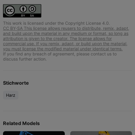
This work is licensed under the Copyright License 4.0.
CC BY-SA This license allows reusers to distribute, remix, adapt,
and build upon the material in any medium or format, so long as
attribution is given to the creator. The license allows for
commercial use. If you remix, adapt, or build upon the material,
you must license the modified material under identical terms.
If you find any breach of agreement, please contact us to
discuss further action.
Stichworte
Harz
Related Models