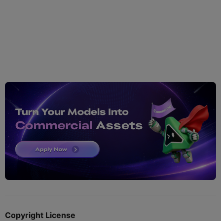
Copyright License