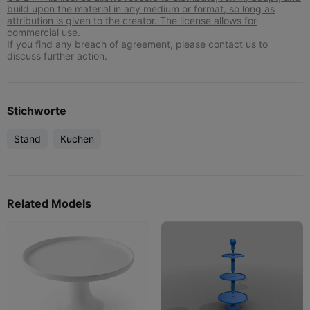
build upon the material in any medium or format, so long as
attribution is given to the creator. The license allows for
commercial use.
If you find any breach of agreement, please contact us to
discuss further action.
Stichworte
Stand
Kuchen
Related Models