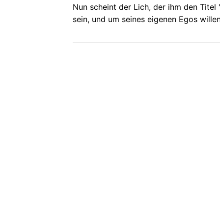
Nun scheint der Lich, der ihm den Titel
sein, und um seines eigenen Egos wille