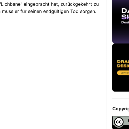
 "Lichbane" eingebracht hat, zurückgekehrt zu
n muss er für seinen endgültigen Tod sorgen.
Copyri