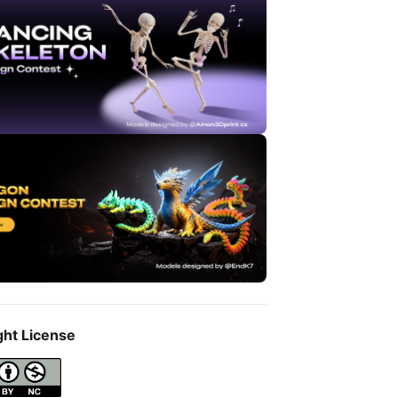
ght License