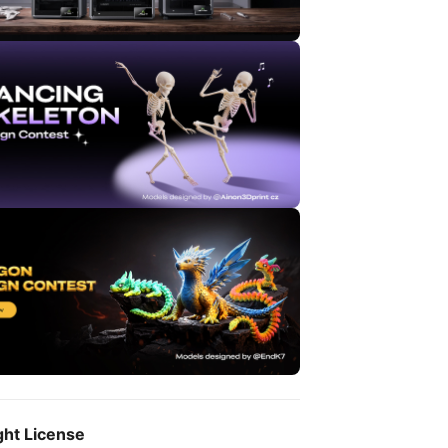
ght License