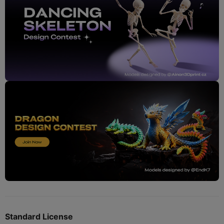
Standard License