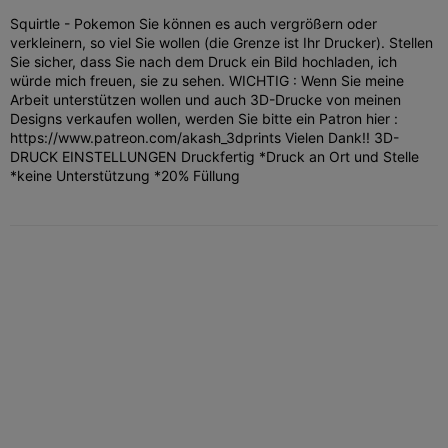
Squirtle - Pokemon Sie können es auch vergrößern oder
verkleinern, so viel Sie wollen (die Grenze ist Ihr Drucker). Stellen
Sie sicher, dass Sie nach dem Druck ein Bild hochladen, ich
würde mich freuen, sie zu sehen. WICHTIG : Wenn Sie meine
Arbeit unterstützen wollen und auch 3D-Drucke von meinen
Designs verkaufen wollen, werden Sie bitte ein Patron hier :
https://www.patreon.com/akash_3dprints Vielen Dank!! 3D-
DRUCK EINSTELLUNGEN Druckfertig *Druck an Ort und Stelle
*keine Unterstützung *20% Füllung