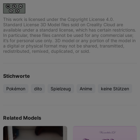
This work is licensed under the Copyright License 4.0.
Standard License 3D Model files sold on Creality Cloud are
available under a standard license, which has certain restrictions.
In particular, these files cannot be used for any commercial use;
it’s for personal use only. 3D model or any portion of the model in
a digital or physical format may not be shared, transmitted,
redistributed, remixed, duplicated, or sold.
Stichworte
Pokémon
dito
Spielzeug
Anime
keine Stützen
Related Models