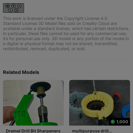
This work is licensed under the Copyright License 4.0.
Standard License 3D Model files sold on Creality Cloud are
available under a standard license, which has certain restrictions.
In particular, these files cannot be used for any commercial use;
it’s for personal use only. 3D model or any portion of the model in
a digital or physical format may not be shared, transmitted,
redistributed, remixed, duplicated, or sold.
Related Models
1,000
Dremel Drill Bit Sharpeners
multipurpose drill