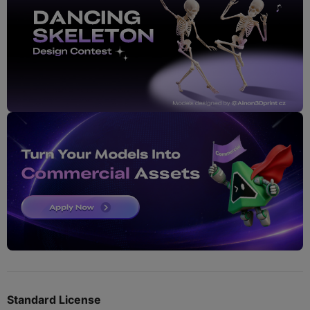
Standard License