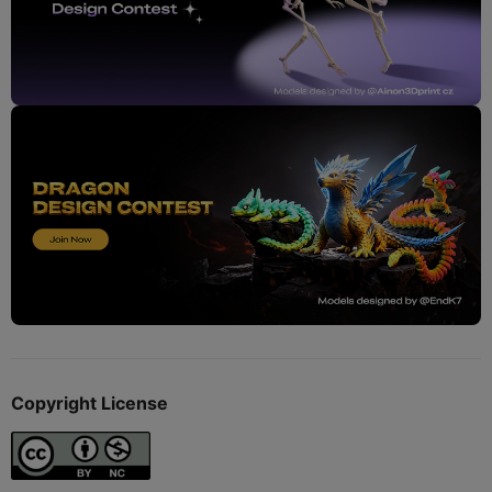
Copyright License