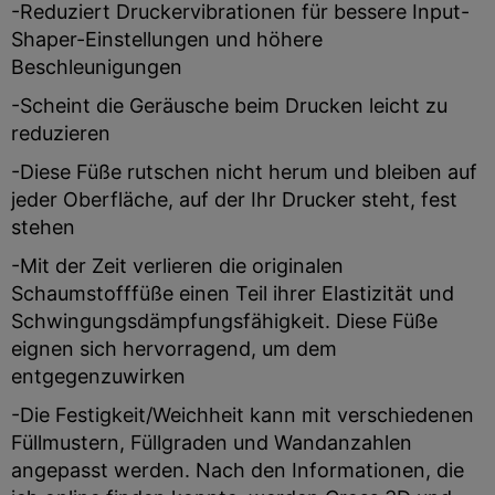
-Reduziert Druckervibrationen für bessere Input-
Shaper-Einstellungen und höhere
Beschleunigungen
-Scheint die Geräusche beim Drucken leicht zu
reduzieren
-Diese Füße rutschen nicht herum und bleiben auf
jeder Oberfläche, auf der Ihr Drucker steht, fest
stehen
-Mit der Zeit verlieren die originalen
Schaumstofffüße einen Teil ihrer Elastizität und
Schwingungsdämpfungsfähigkeit. Diese Füße
eignen sich hervorragend, um dem
entgegenzuwirken
-Die Festigkeit/Weichheit kann mit verschiedenen
Füllmustern, Füllgraden und Wandanzahlen
angepasst werden. Nach den Informationen, die