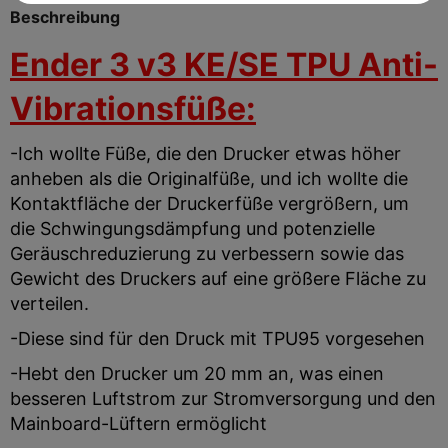
Beschreibung
Ender 3 v3 KE/SE TPU Anti-
Vibrationsfüße:
-Ich wollte Füße, die den Drucker etwas höher
anheben als die Originalfüße, und ich wollte die
Kontaktfläche der Druckerfüße vergrößern, um
die Schwingungsdämpfung und potenzielle
Geräuschreduzierung zu verbessern sowie das
Gewicht des Druckers auf eine größere Fläche zu
verteilen.
-Diese sind für den Druck mit TPU95 vorgesehen
-Hebt den Drucker um 20 mm an, was einen
besseren Luftstrom zur Stromversorgung und den
Mainboard-Lüftern ermöglicht