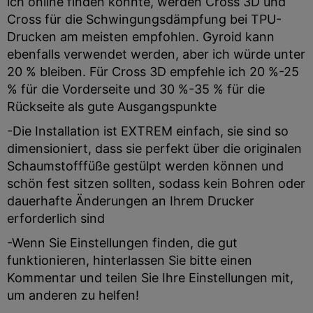
ich online finden konnte, werden Cross 3D und
Cross für die Schwingungsdämpfung bei TPU-
Drucken am meisten empfohlen. Gyroid kann
ebenfalls verwendet werden, aber ich würde unter
20 % bleiben. Für Cross 3D empfehle ich 20 %-25
% für die Vorderseite und 30 %-35 % für die
Rückseite als gute Ausgangspunkte
-Die Installation ist EXTREM einfach, sie sind so
dimensioniert, dass sie perfekt über die originalen
Schaumstofffüße gestülpt werden können und
schön fest sitzen sollten, sodass kein Bohren oder
dauerhafte Änderungen an Ihrem Drucker
erforderlich sind
-Wenn Sie Einstellungen finden, die gut
funktionieren, hinterlassen Sie bitte einen
Kommentar und teilen Sie Ihre Einstellungen mit,
um anderen zu helfen!