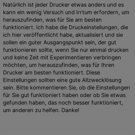
Natürlich ist jeder Drucker etwas anders und es
kann ein wenig Versuch und Irrtum erfordern, um
herauszufinden, was für Sie am besten
funktioniert. Ich habe die Druckeinstellungen, die
ich hier veröffentlicht habe, aktualisiert und sie
sollen ein guter Ausgangspunkt sein, der gut
funktionieren sollte, wenn Sie nur einmal drucken
und keine Zeit mit Experimentieren verbringen
möchten, um herauszufinden, was für Ihren
Drucker am besten funktioniert. Diese
Einstellungen sollten eine gute Allzwecklösung
sein. Bitte kommentieren Sie, ob die Einstellungen
für Sie gut funktioniert haben oder ob Sie etwas
gefunden haben, das noch besser funktioniert,
um anderen zu helfen. Danke!