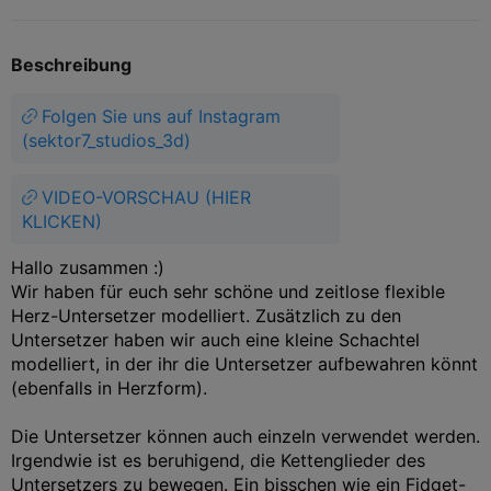
Beschreibung
Folgen Sie uns auf Instagram
(sektor7_studios_3d)
VIDEO-VORSCHAU (HIER
KLICKEN)
Hallo zusammen :)
Wir haben für euch sehr schöne und zeitlose flexible
Herz-Untersetzer modelliert. Zusätzlich zu den
Untersetzer haben wir auch eine kleine Schachtel
modelliert, in der ihr die Untersetzer aufbewahren könnt
(ebenfalls in Herzform).
Die Untersetzer können auch einzeln verwendet werden.
Irgendwie ist es beruhigend, die Kettenglieder des
Untersetzers zu bewegen. Ein bisschen wie ein Fidget-