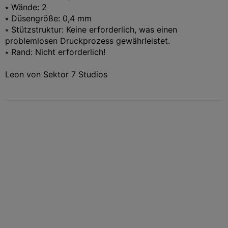
⭒ Wände: 2
⭒ Düsengröße: 0,4 mm
⭒ Stützstruktur: Keine erforderlich, was einen
problemlosen Druckprozess gewährleistet.
⭒ Rand: Nicht erforderlich!
Leon von Sektor 7 Studios