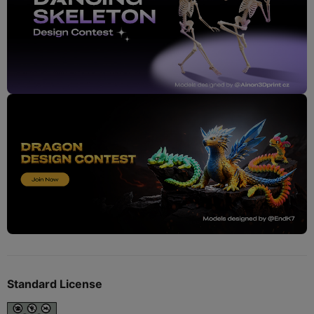
Standard License