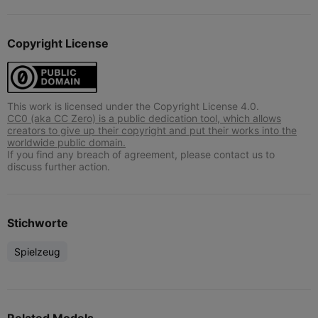
Copyright License
This work is licensed under the Copyright License 4.0.
CC0 (aka CC Zero) is a public dedication tool, which allows
creators to give up their copyright and put their works into the
worldwide public domain.
If you find any breach of agreement, please contact us to
discuss further action.
Stichworte
Spielzeug
Related Models