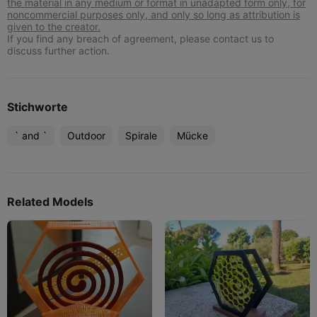
the material in any medium or format in unadapted form only, for
noncommercial purposes only, and only so long as attribution is
given to the creator.
If you find any breach of agreement, please contact us to
discuss further action.
Stichworte
` and `
Outdoor
Spirale
Mücke
Related Models