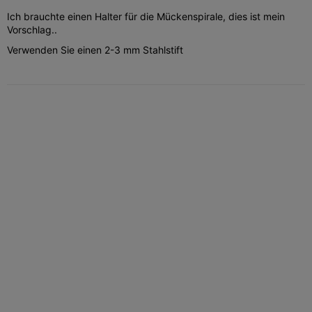
Ich brauchte einen Halter für die Mückenspirale, dies ist mein
Vorschlag..
Verwenden Sie einen 2-3 mm Stahlstift