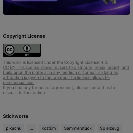
Copyright License
This work is licensed under the Copyright License 4.0.
CC BY This license allows reusers to distribute, remix, adapt, and
build upon the material in any medium or format, so long as
attribution is given to the creator. The license allows for
commercial use.
If you find any breach of agreement, please contact us to
discuss further action.
Stichworte
pikachu
...
Kostüm
Sammlerstück
Spielzeug