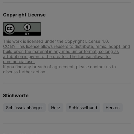
Copyright License
This work is licensed under the Copyright License 4.0.
CC BY This license allows reusers to distribute, remix, adapt, and
build upon the material in any medium or format, so long as
attribution is given to the creator. The license allows for
commercial use.
If you find any breach of agreement, please contact us to
discuss further action.
Stichworte
Schlüsselanhänger
Herz
Schlüsselbund
Herzen