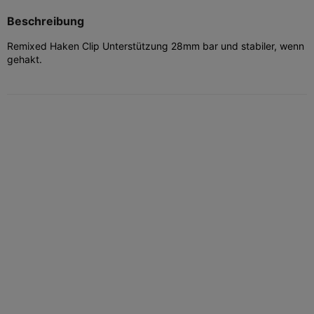
Beschreibung
Remixed Haken Clip Unterstützung 28mm bar und stabiler, wenn
gehakt.