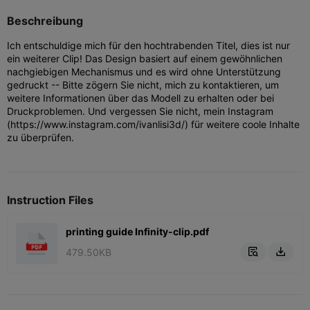
Beschreibung
Ich entschuldige mich für den hochtrabenden Titel, dies ist nur
ein weiterer Clip! Das Design basiert auf einem gewöhnlichen
nachgiebigen Mechanismus und es wird ohne Unterstützung
gedruckt -- Bitte zögern Sie nicht, mich zu kontaktieren, um
weitere Informationen über das Modell zu erhalten oder bei
Druckproblemen. Und vergessen Sie nicht, mein Instagram
(https://www.instagram.com/ivanlisi3d/) für weitere coole Inhalte
zu überprüfen.
Instruction Files
printing guide Infinity-clip.pdf
479.50KB

