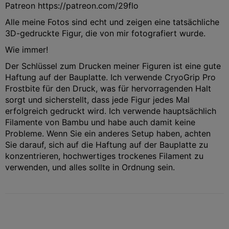
Patreon https://patreon.com/29flo
Alle meine Fotos sind echt und zeigen eine tatsächliche
3D-gedruckte Figur, die von mir fotografiert wurde.
Wie immer!
Der Schlüssel zum Drucken meiner Figuren ist eine gute
Haftung auf der Bauplatte. Ich verwende CryoGrip Pro
Frostbite für den Druck, was für hervorragenden Halt
sorgt und sicherstellt, dass jede Figur jedes Mal
erfolgreich gedruckt wird. Ich verwende hauptsächlich
Filamente von Bambu und habe auch damit keine
Probleme. Wenn Sie ein anderes Setup haben, achten
Sie darauf, sich auf die Haftung auf der Bauplatte zu
konzentrieren, hochwertiges trockenes Filament zu
verwenden, und alles sollte in Ordnung sein.