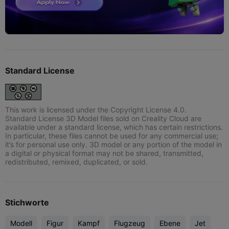
Standard License
This work is licensed under the Copyright License 4.0.
Standard License 3D Model files sold on Creality Cloud are
available under a standard license, which has certain restrictions.
In particular, these files cannot be used for any commercial use;
it’s for personal use only. 3D model or any portion of the model in
a digital or physical format may not be shared, transmitted,
redistributed, remixed, duplicated, or sold.
Stichworte
Modell
Figur
Kampf
Flugzeug
Ebene
Jet