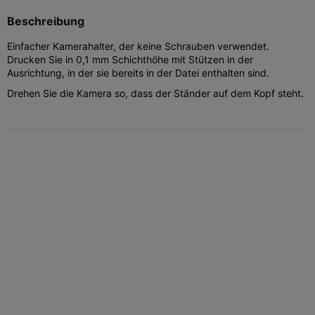
Beschreibung
Einfacher Kamerahalter, der keine Schrauben verwendet.
Drucken Sie in 0,1 mm Schichthöhe mit Stützen in der
Ausrichtung, in der sie bereits in der Datei enthalten sind.
Drehen Sie die Kamera so, dass der Ständer auf dem Kopf steht.