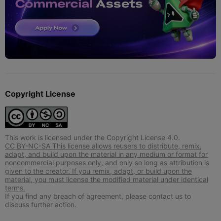
Copyright License
This work is licensed under the Copyright License 4.0.
CC BY-NC-SA This license allows reusers to distribute, remix,
adapt, and build upon the material in any medium or format for
noncommercial purposes only, and only so long as attribution is
given to the creator. If you remix, adapt, or build upon the
material, you must license the modified material under identical
terms.
If you find any breach of agreement, please contact us to
discuss further action.