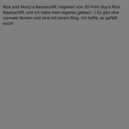
Rick and Morty's Raumschiff. Inspiriert von 3D Print Guy's Rick
Raumschiff, und ich habe mein eigenes gebaut : ) Es gibt eine
normale Version und eine mit einem Ring. Ich hoffe, es gefällt
euch!