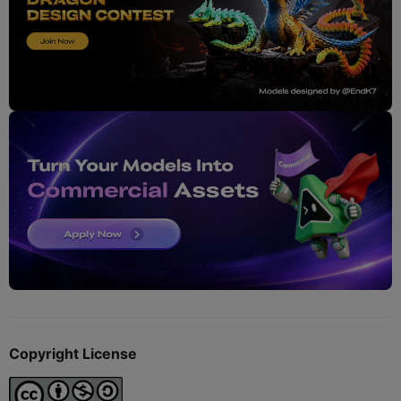
Copyright License