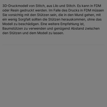
3D-Druckmodell von Stitch, aus Lilo und Stitch. Es kann in FDM
oder Resin gedruckt werden. Im Falle des Drucks in FDM müssen
Sie vorsichtig mit den Stützen sein, die in den Mund gehen, mit
ein wenig Sorgfalt sollten die Stützen herauskommen, ohne das
Modell zu beschädigen. Eine weitere Empfehlung ist,
Baumstützen zu verwenden und genügend Abstand zwischen
den Stützen und dem Modell zu lassen.