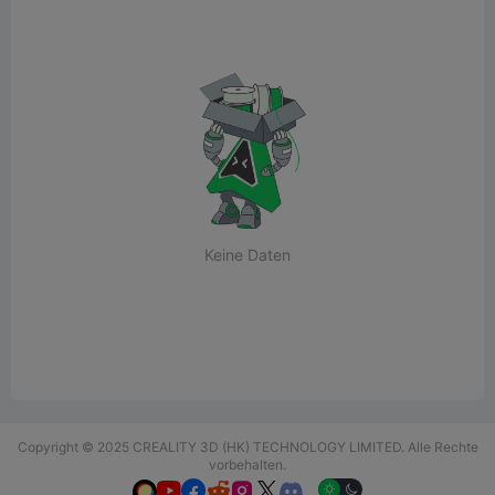
Keine Daten
Copyright © 2025 CREALITY 3D (HK) TECHNOLOGY LIMITED. Alle Rechte
vorbehalten.





