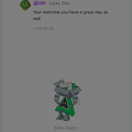
Lucky Doo
Your welcome you have a great day as 
well
11:08 03-23
Keine Daten