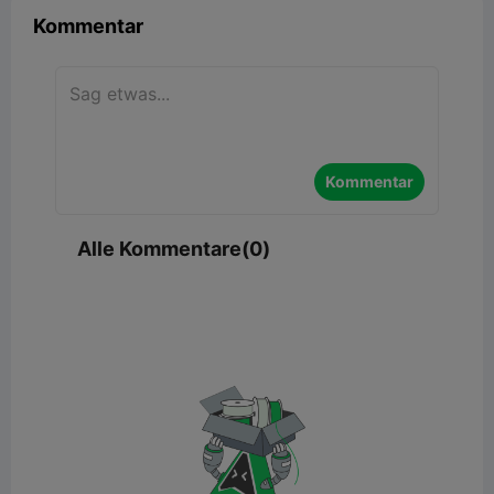
Kommentar
Kommentar
Alle Kommentare(0)