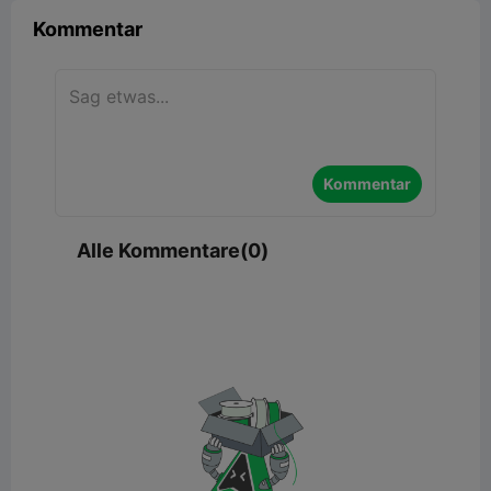
Kommentar
Kommentar
Alle Kommentare(0)