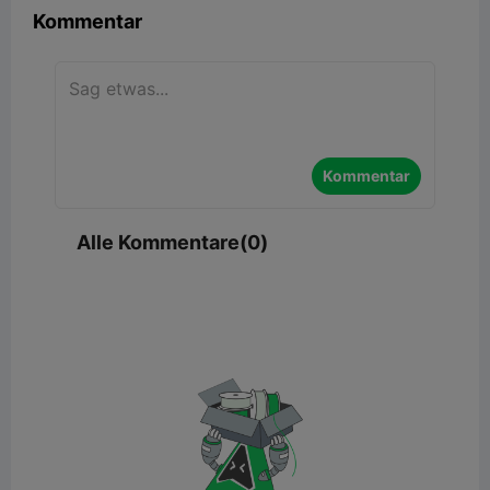
Kommentar
Kommentar
Alle Kommentare(0)