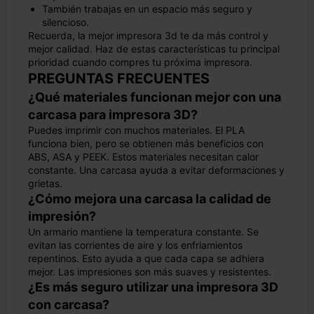
También trabajas en un espacio más seguro y
silencioso.
Recuerda, la mejor impresora 3d te da más control y
mejor calidad. Haz de estas características tu principal
prioridad cuando compres tu próxima impresora.
PREGUNTAS FRECUENTES
¿Qué materiales funcionan mejor con una
carcasa para impresora 3D?
Puedes imprimir con muchos materiales. El PLA
funciona bien, pero se obtienen más beneficios con
ABS, ASA y PEEK. Estos materiales necesitan calor
constante. Una carcasa ayuda a evitar deformaciones y
grietas.
¿Cómo mejora una carcasa la calidad de
impresión?
Un armario mantiene la temperatura constante. Se
evitan las corrientes de aire y los enfriamientos
repentinos. Esto ayuda a que cada capa se adhiera
mejor. Las impresiones son más suaves y resistentes.
¿Es más seguro utilizar una impresora 3D
con carcasa?