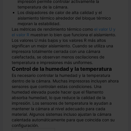
impresión permite controlar activamente la
temperatura de la cámara.
Los disipadores de calor de alta calidad y el
aislamiento térmico alrededor del bloque térmico
mejoran la estabilidad.
Las métricas de rendimiento térmico como
el valor U y
el valor R
muestran lo bien que funciona el aislamiento.
Los valores U más bajos y los valores R más altos
significan un mejor aislamiento. Cuando se utiliza una
impresora totalmente cerrada con una cámara
calefactada, se observan menos oscilaciones de
temperatura e impresiones más uniformes.
Control de la humedad y la temperatura
Es necesario controlar la humedad y la temperatura
dentro de la cámara. Muchas impresoras incluyen ahora
sensores que controlan estas condiciones. Una
humedad elevada puede hacer que el filamento
absorba humedad, lo que reduce la calidad de la
impresión. Los sensores de temperatura le ayudan a
mantener la cámara al nivel adecuado para cada
material. Algunos sistemas incluso ajustan la cámara
calentada automáticamente para que coincida con su
configuración.