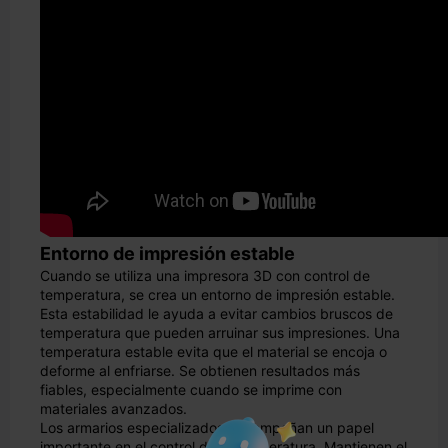
Entorno de impresión estable
Cuando se utiliza una impresora 3D con control de
temperatura, se crea un entorno de impresión estable.
Esta estabilidad le ayuda a evitar cambios bruscos de
temperatura que pueden arruinar sus impresiones. Una
temperatura estable evita que el material se encoja o
deforme al enfriarse. Se obtienen resultados más
fiables, especialmente cuando se imprime con
materiales avanzados.
Los armarios especializados desempeñan un papel
importante en el control de la temperatura. Mantienen el