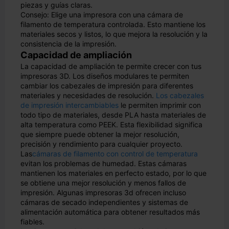
piezas y guías claras.
Consejo: Elige una impresora con una cámara de
filamento de temperatura controlada. Esto mantiene los
materiales secos y listos, lo que mejora la resolución y la
consistencia de la impresión.
Capacidad de ampliación
La capacidad de ampliación te permite crecer con tus
impresoras 3D. Los diseños modulares te permiten
cambiar los cabezales de impresión para diferentes
materiales y necesidades de resolución.
Los cabezales
de impresión intercambiables
le permiten imprimir con
todo tipo de materiales, desde PLA hasta materiales de
alta temperatura como PEEK. Esta flexibilidad significa
que siempre puede obtener la mejor resolución,
precisión y rendimiento para cualquier proyecto.
Las
cámaras de filamento con control de temperatura
evitan los problemas de humedad. Estas cámaras
mantienen los materiales en perfecto estado, por lo que
se obtiene una mejor resolución y menos fallos de
impresión. Algunas impresoras 3d ofrecen incluso
cámaras de secado independientes y sistemas de
alimentación automática para obtener resultados más
fiables.