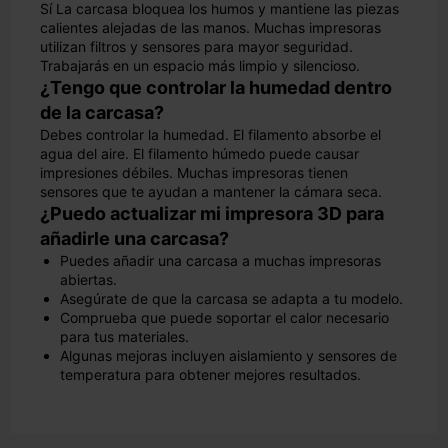
Sí La carcasa bloquea los humos y mantiene las piezas
calientes alejadas de las manos. Muchas impresoras
utilizan filtros y sensores para mayor seguridad.
Trabajarás en un espacio más limpio y silencioso.
¿Tengo que controlar la humedad dentro
de la carcasa?
Debes controlar la humedad. El filamento absorbe el
agua del aire. El filamento húmedo puede causar
impresiones débiles. Muchas impresoras tienen
sensores que te ayudan a mantener la cámara seca.
¿Puedo actualizar mi impresora 3D para
añadirle una carcasa?
Puedes añadir una carcasa a muchas impresoras
abiertas.
Asegúrate de que la carcasa se adapta a tu modelo.
Comprueba que puede soportar el calor necesario
para tus materiales.
Algunas mejoras incluyen aislamiento y sensores de
temperatura para obtener mejores resultados.