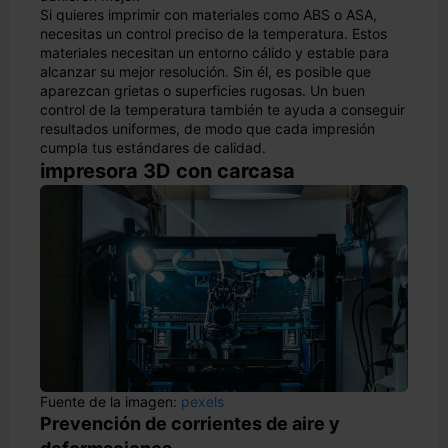
Si quieres imprimir con materiales como ABS o ASA,
necesitas un control preciso de la temperatura. Estos
materiales necesitan un entorno cálido y estable para
alcanzar su mejor resolución. Sin él, es posible que
aparezcan grietas o superficies rugosas. Un buen
control de la temperatura también te ayuda a conseguir
resultados uniformes, de modo que cada impresión
cumpla tus estándares de calidad.
impresora 3D con carcasa
Fuente de la imagen:
pexels
Prevención de corrientes de aire y