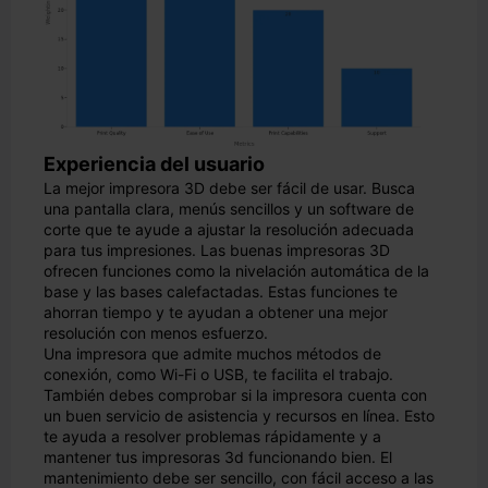
Experiencia del usuario
La mejor impresora 3D debe ser fácil de usar. Busca
una pantalla clara, menús sencillos y un software de
corte que te ayude a ajustar la resolución adecuada
para tus impresiones. Las buenas impresoras 3D
ofrecen funciones como la nivelación automática de la
base y las bases calefactadas. Estas funciones te
ahorran tiempo y te ayudan a obtener una mejor
resolución con menos esfuerzo.
Una impresora que admite muchos métodos de
conexión, como Wi-Fi o USB, te facilita el trabajo.
También debes comprobar si la impresora cuenta con
un buen servicio de asistencia y recursos en línea. Esto
te ayuda a resolver problemas rápidamente y a
mantener tus impresoras 3d funcionando bien. El
mantenimiento debe ser sencillo, con fácil acceso a las