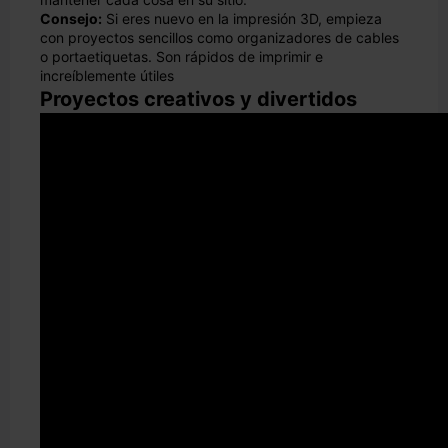
Consejo:
Si eres nuevo en la impresión 3D, empieza
con proyectos sencillos como organizadores de cables
o portaetiquetas. Son rápidos de imprimir e
increíblemente útiles
Proyectos creativos y divertidos