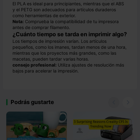
El PLA es ideal para principiantes, mientras que el ABS
y el PETG son adecuados para artículos duraderos
como herramientas de exterior.
Nota:
Comprueba la compatibilidad de tu impresora
antes de comprar filamento.
¿Cuánto tiempo se tarda en imprimir algo?
Los tiempos de impresión varían. Los artículos
pequeños, como los imanes, tardan menos de una hora,
mientras que los proyectos más grandes, como las
macetas, pueden tardar varias horas.
consejo profesional:
Utiliza ajustes de resolución más
bajos para acelerar la impresión.
Podrás gustarte

