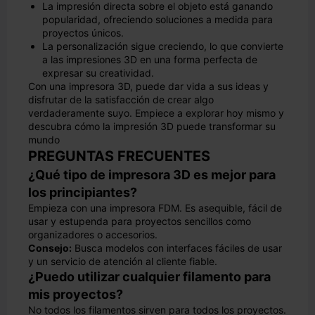
La impresión directa sobre el objeto está ganando
popularidad, ofreciendo soluciones a medida para
proyectos únicos.
La personalización sigue creciendo, lo que convierte
a las impresiones 3D en una forma perfecta de
expresar su creatividad.
Con una impresora 3D, puede dar vida a sus ideas y
disfrutar de la satisfacción de crear algo
verdaderamente suyo. Empiece a explorar hoy mismo y
descubra cómo la impresión 3D puede transformar su
mundo
PREGUNTAS FRECUENTES
¿Qué tipo de impresora 3D es mejor para
los principiantes?
Empieza con una impresora FDM. Es asequible, fácil de
usar y estupenda para proyectos sencillos como
organizadores o accesorios.
Consejo:
Busca modelos con interfaces fáciles de usar
y un servicio de atención al cliente fiable.
¿Puedo utilizar cualquier filamento para
mis proyectos?
No todos los filamentos sirven para todos los proyectos.