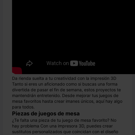
Da rienda suelta a tu creatividad con la impresión 3D
Tanto si eres un aficionado como si buscas una forma
divertida de pasar el fin de semana, estos proyectos te
mantendrán entretenido. Desde mejorar tus juegos de
mesa favoritos hasta crear imanes únicos, aquí hay algo
para todos.
Piezas de juegos de mesa
¿Te falta una pieza de tu juego de mesa favorito? No
hay problema Con una impresora 3D, puedes crear
sustitutos personalizados que coincidan con el diseño