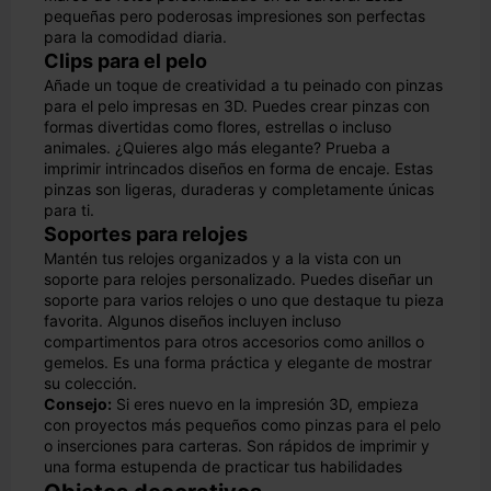
pequeñas pero poderosas impresiones son perfectas
para la comodidad diaria.
Clips para el pelo
Añade un toque de creatividad a tu peinado con pinzas
para el pelo impresas en 3D. Puedes crear pinzas con
formas divertidas como flores, estrellas o incluso
animales. ¿Quieres algo más elegante? Prueba a
imprimir intrincados diseños en forma de encaje. Estas
pinzas son ligeras, duraderas y completamente únicas
para ti.
Soportes para relojes
Mantén tus relojes organizados y a la vista con un
soporte para relojes personalizado. Puedes diseñar un
soporte para varios relojes o uno que destaque tu pieza
favorita. Algunos diseños incluyen incluso
compartimentos para otros accesorios como anillos o
gemelos. Es una forma práctica y elegante de mostrar
su colección.
Consejo:
Si eres nuevo en la impresión 3D, empieza
con proyectos más pequeños como pinzas para el pelo
o inserciones para carteras. Son rápidos de imprimir y
una forma estupenda de practicar tus habilidades