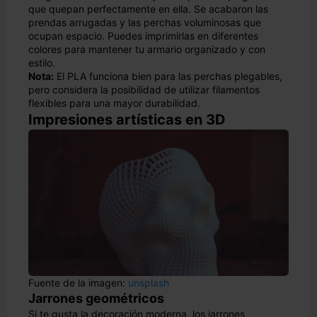
que quepan perfectamente en ella. Se acabaron las
prendas arrugadas y las perchas voluminosas que
ocupan espacio. Puedes imprimirlas en diferentes
colores para mantener tu armario organizado y con
estilo.
Nota:
El PLA funciona bien para las perchas plegables,
pero considera la posibilidad de utilizar filamentos
flexibles para una mayor durabilidad.
Impresiones artísticas en 3D
Fuente de la imagen:
unsplash
Jarrones geométricos
Si te gusta la decoración moderna, los jarrones