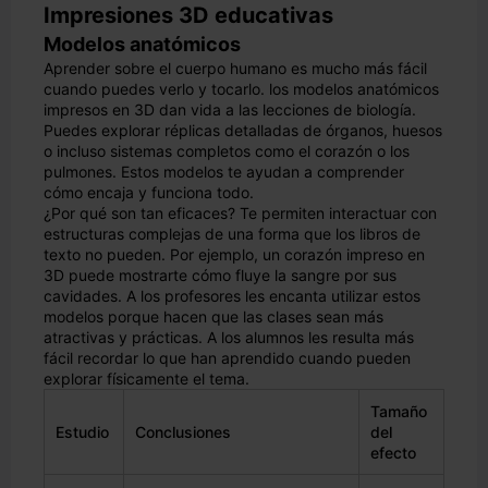
Impresiones 3D educativas
Modelos anatómicos
Aprender sobre el cuerpo humano es mucho más fácil
cuando puedes verlo y tocarlo. los modelos anatómicos
impresos en 3D dan vida a las lecciones de biología.
Puedes explorar réplicas detalladas de órganos, huesos
o incluso sistemas completos como el corazón o los
pulmones. Estos modelos te ayudan a comprender
cómo encaja y funciona todo.
¿Por qué son tan eficaces? Te permiten interactuar con
estructuras complejas de una forma que los libros de
texto no pueden. Por ejemplo, un corazón impreso en
3D puede mostrarte cómo fluye la sangre por sus
cavidades. A los profesores les encanta utilizar estos
modelos porque hacen que las clases sean más
atractivas y prácticas. A los alumnos les resulta más
fácil recordar lo que han aprendido cuando pueden
explorar físicamente el tema.
Tamaño
Estudio
Conclusiones
del
efecto