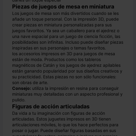
Piezas de juegos de mesa en miniatura
Los juegos de mesa son más divertidos cuando se les
añade un toque personal. Con la impresión 3D, puede
crear piezas en miniatura personalizadas para sus
juegos favoritos. Ya sea un caballero para el ajedrez o
una nave espacial para un juego de ciencia ficción, las
posibilidades son infinitas. Incluso puede diseñar piezas
inspiradas en sus personajes o temas favoritos.
los accesorios impresos en 3D para juegos de mesa
están de moda. Productos como los tableros
magnéticos de Catán y los juegos de ajedrez apilables
están ganando popularidad por sus diseños creativos y
su practicidad. Estas piezas no son sólo funcionales:
son obras de arte.
Consejo:
utiliza la impresión en resina para conseguir
miniaturas muy detalladas con un aspecto profesional y
pulido.
Figuras de acción articuladas
Da vida a tu imaginación con figuras de acción
articuladas. Estos juguetes impresos en 3D tienen
articulaciones móviles, lo que los hace perfectos para
posar o jugar. Puede diseñar figuras basadas en sus