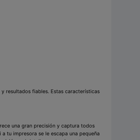
y resultados fiables. Estas características
frece una gran precisión y captura todos
Si a tu impresora se le escapa una pequeña