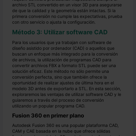
archivo STL convertido en un visor 3D para asegurarse
de que la calidad y la geometría están intactas. Si la
primera conversión no cumple las expectativas, prueba
con otro servicio o ajusta la configuración.
Método 3: Utilizar software CAD
Para los usuarios que ya trabajan con software de
diseño asistido por ordenador (CAD) o aquellos que
buscan un enfoque más integrado para la conversión
de archivos, la utilización de programas CAD para
convertir archivos FBX a formato STL puede ser una
solución eficaz. Este método no sólo permite una
conversión perfecta, sino que también ofrece la
oportunidad de realizar ajustes de última hora en el
modelo 3D antes de exportarlo a STL. En esta sección,
exploraremos las ventajas de utilizar software CAD y le
guiaremos a través del proceso de conversión
utilizando un popular programa CAD.
Fusion 360 en primer plano
Autodesk Fusion 360 es una popular plataforma CAD,
CAM y CAE basada en la nube que ofrece sólidas