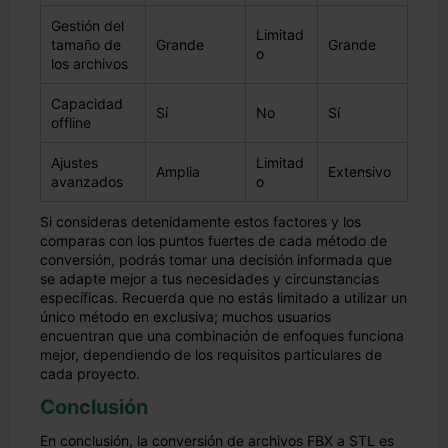
Gestión del
Limitad
tamaño de
Grande
Grande
o
los archivos
Capacidad
Sí
No
Sí
offline
Ajustes
Limitad
Amplia
Extensivo
avanzados
o
Si consideras detenidamente estos factores y los
comparas con los puntos fuertes de cada método de
conversión, podrás tomar una decisión informada que
se adapte mejor a tus necesidades y circunstancias
específicas. Recuerda que no estás limitado a utilizar un
único método en exclusiva; muchos usuarios
encuentran que una combinación de enfoques funciona
mejor, dependiendo de los requisitos particulares de
cada proyecto.
Conclusión
En conclusión, la conversión de archivos FBX a STL es