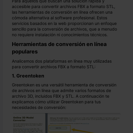
Para aquellos que buscan una solución rápida y
accesible para convertir archivos FBX a formato STL,
las herramientas de conversión en línea ofrecen una
cómoda alternativa al software profesional. Estos
servicios basados en la web proporcionan un enfoque
sencillo para la conversión de archivos, que a menudo
no requiere instalación ni conocimientos técnicos.
Herramientas de conversión en línea
populares
Analicemos dos plataformas en línea muy utilizadas
para convertir archivos FBX a formato STL:
1. Greentoken
Greentoken es una versátil herramienta de conversión
de archivos en línea que admite varios formatos de
archivo 3D, incluidos FBX y STL. A continuación te
explicamos cómo utilizar Greentoken para tus
necesidades de conversión: