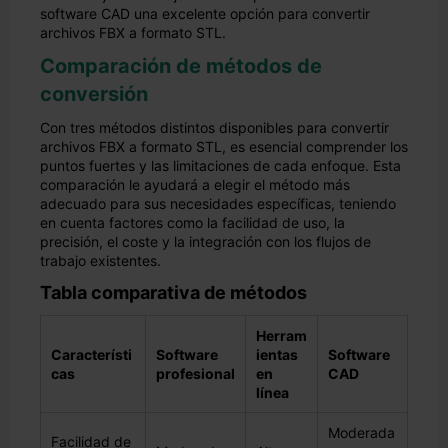
software CAD una excelente opción para convertir
archivos FBX a formato STL.
Comparación de métodos de
conversión
Con tres métodos distintos disponibles para convertir
archivos FBX a formato STL, es esencial comprender los
puntos fuertes y las limitaciones de cada enfoque. Esta
comparación le ayudará a elegir el método más
adecuado para sus necesidades específicas, teniendo
en cuenta factores como la facilidad de uso, la
precisión, el coste y la integración con los flujos de
trabajo existentes.
Tabla comparativa de métodos
Herram
Característi
Software
ientas
Software
cas
profesional
en
CAD
línea
Moderada
Facilidad de