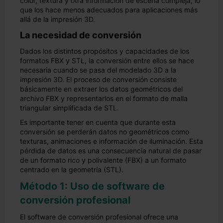
color, textura y otra información de escena compleja, lo
que los hace menos adecuados para aplicaciones más
allá de la impresión 3D.
La necesidad de conversión
Dados los distintos propósitos y capacidades de los
formatos FBX y STL, la conversión entre ellos se hace
necesaria cuando se pasa del modelado 3D a la
impresión 3D. El proceso de conversión consiste
básicamente en extraer los datos geométricos del
archivo FBX y representarlos en el formato de malla
triangular simplificada de STL.
Es importante tener en cuenta que durante esta
conversión se perderán datos no geométricos como
texturas, animaciones e información de iluminación. Esta
pérdida de datos es una consecuencia natural de pasar
de un formato rico y polivalente (FBX) a un formato
centrado en la geometría (STL).
Método 1: Uso de software de
conversión profesional
El software de conversión profesional ofrece una