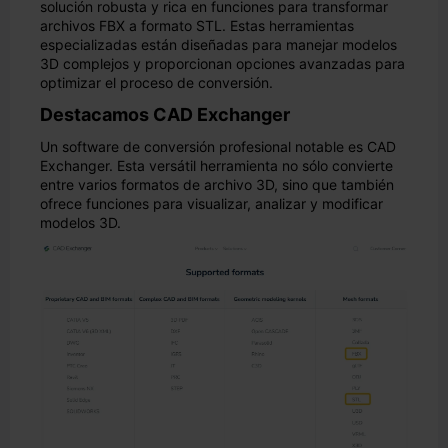
solución robusta y rica en funciones para transformar
archivos FBX a formato STL. Estas herramientas
especializadas están diseñadas para manejar modelos
3D complejos y proporcionan opciones avanzadas para
optimizar el proceso de conversión.
Destacamos CAD Exchanger
Un software de conversión profesional notable es CAD
Exchanger. Esta versátil herramienta no sólo convierte
entre varios formatos de archivo 3D, sino que también
ofrece funciones para visualizar, analizar y modificar
modelos 3D.