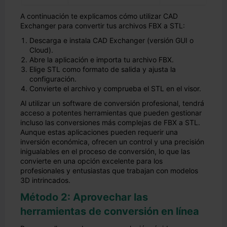
A continuación te explicamos cómo utilizar CAD
Exchanger para convertir tus archivos FBX a STL:
Descarga e instala CAD Exchanger (versión GUI o
Cloud).
Abre la aplicación e importa tu archivo FBX.
Elige STL como formato de salida y ajusta la
configuración.
Convierte el archivo y comprueba el STL en el visor.
Al utilizar un software de conversión profesional, tendrá
acceso a potentes herramientas que pueden gestionar
incluso las conversiones más complejas de FBX a STL.
Aunque estas aplicaciones pueden requerir una
inversión económica, ofrecen un control y una precisión
inigualables en el proceso de conversión, lo que las
convierte en una opción excelente para los
profesionales y entusiastas que trabajan con modelos
3D intrincados.
Método 2: Aprovechar las
herramientas de conversión en línea