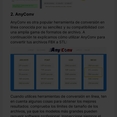
2. AnyConv
AnyConv es otra popular herramienta de conversión en
línea conocida por su sencillez y su compatibilidad con
una amplia gama de formatos de archivo. A
continuación te explicamos cómo utilizar AnyConv para
convertir tus archivos FBX a STL:
Cuando utilices herramientas de conversión en línea, ten
en cuenta algunas cosas para obtener los mejores
resultados: comprueba los límites de tamaño de los
archivos, ya que los modelos más grandes pueden
requerir software profesional. Inspeccione siempre el