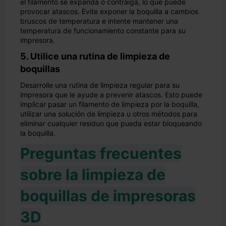
el filamento se expanda o contraiga, lo que puede
provocar atascos. Evite exponer la boquilla a cambios
bruscos de temperatura e intente mantener una
temperatura de funcionamiento constante para su
impresora.
5. Utilice una rutina de limpieza de
boquillas
Desarrolle una rutina de limpieza regular para su
impresora que le ayude a prevenir atascos. Esto puede
implicar pasar un filamento de limpieza por la boquilla,
utilizar una solución de limpieza u otros métodos para
eliminar cualquier residuo que pueda estar bloqueando
la boquilla.
Preguntas frecuentes
sobre la limpieza de
boquillas de impresoras
3D