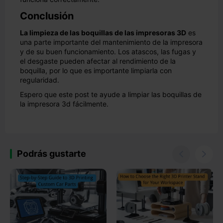
Conclusión
La limpieza de las boquillas de las impresoras 3D
es
una parte importante del mantenimiento de la impresora
y de su buen funcionamiento. Los atascos, las fugas y
el desgaste pueden afectar al rendimiento de la
boquilla, por lo que es importante limpiarla con
regularidad.
Espero que este post te ayude a limpiar las boquillas de
la impresora 3d fácilmente.
Podrás gustarte

