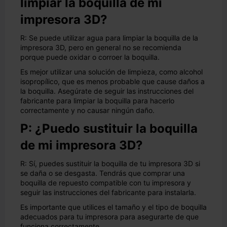
limpiar la boquilla de mi
impresora 3D?
R: Se puede utilizar agua para limpiar la boquilla de la
impresora 3D, pero en general no se recomienda
porque puede oxidar o corroer la boquilla.
Es mejor utilizar una solución de limpieza, como alcohol
isopropílico, que es menos probable que cause daños a
la boquilla. Asegúrate de seguir las instrucciones del
fabricante para limpiar la boquilla para hacerlo
correctamente y no causar ningún daño.
P: ¿Puedo sustituir la boquilla
de mi impresora 3D?
R: Sí, puedes sustituir la boquilla de tu impresora 3D si
se daña o se desgasta. Tendrás que comprar una
boquilla de repuesto compatible con tu impresora y
seguir las instrucciones del fabricante para instalarla.
Es importante que utilices el tamaño y el tipo de boquilla
adecuados para tu impresora para asegurarte de que
funciona correctamente.