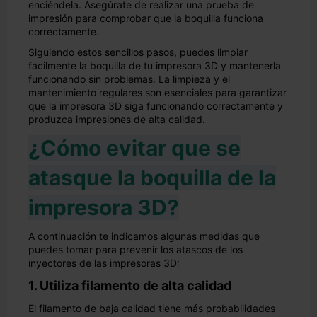
enciéndela. Asegúrate de realizar una prueba de
impresión para comprobar que la boquilla funciona
correctamente.
Siguiendo estos sencillos pasos, puedes limpiar
fácilmente la boquilla de tu impresora 3D y mantenerla
funcionando sin problemas. La limpieza y el
mantenimiento regulares son esenciales para garantizar
que la impresora 3D siga funcionando correctamente y
produzca impresiones de alta calidad.
¿Cómo evitar que se
atasque la boquilla de la
impresora 3D?
A continuación te indicamos algunas medidas que
puedes tomar para prevenir los atascos de los
inyectores de las impresoras 3D:
1. Utiliza filamento de alta calidad
El filamento de baja calidad tiene más probabilidades