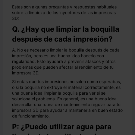
Estas son algunas preguntas y respuestas habituales
sobre la limpieza de los inyectores de las impresoras
3D:
Q. ¿Hay que limpiar la boquilla
después de cada impresión?
A. No es necesario limpiar la boquilla después de cada
impresión, pero es una buena idea hacerlo con
regularidad. Esto ayudará a prevenir atascos y otros
problemas que pueden afectar al rendimiento de tu
impresora 3D.
Si notas que tus impresiones no salen como esperabas,
o si la boquilla no extruye el material correctamente, es
una buena idea limpiar la boquilla para ver si se
soluciona el problema. En general, es una buena idea
desarrollar una rutina de mantenimiento regular para tu
impresora 3D para ayudar a mantenerla en buen estado
de funcionamiento.
P: ¿Puedo utilizar agua para