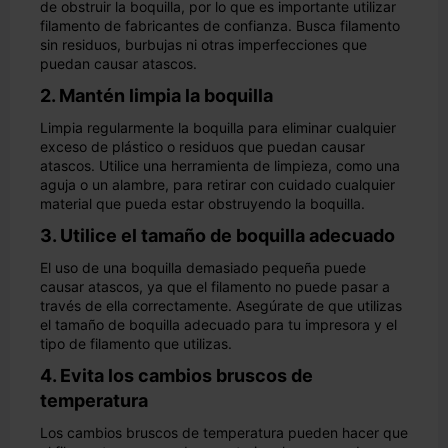
de obstruir la boquilla, por lo que es importante utilizar
filamento de fabricantes de confianza. Busca filamento
sin residuos, burbujas ni otras imperfecciones que
puedan causar atascos.
2. Mantén limpia la boquilla
Limpia regularmente la boquilla para eliminar cualquier
exceso de plástico o residuos que puedan causar
atascos. Utilice una herramienta de limpieza, como una
aguja o un alambre, para retirar con cuidado cualquier
material que pueda estar obstruyendo la boquilla.
3. Utilice el tamaño de boquilla adecuado
El uso de una boquilla demasiado pequeña puede
causar atascos, ya que el filamento no puede pasar a
través de ella correctamente. Asegúrate de que utilizas
el tamaño de boquilla adecuado para tu impresora y el
tipo de filamento que utilizas.
4. Evita los cambios bruscos de
temperatura
Los cambios bruscos de temperatura pueden hacer que