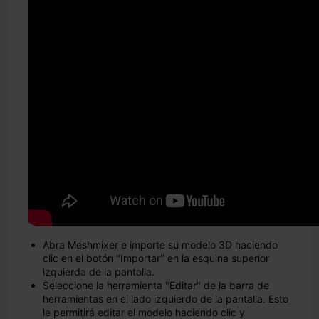
Abra Meshmixer e importe su modelo 3D haciendo
clic en el botón "Importar" en la esquina superior
izquierda de la pantalla.
Seleccione la herramienta "Editar" de la barra de
herramientas en el lado izquierdo de la pantalla. Esto
le permitirá editar el modelo haciendo clic y