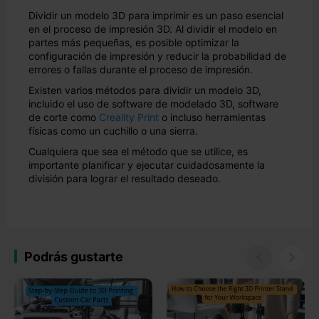
Dividir un modelo 3D para imprimir es un paso esencial
en el proceso de impresión 3D. Al dividir el modelo en
partes más pequeñas, es posible optimizar la
configuración de impresión y reducir la probabilidad de
errores o fallas durante el proceso de impresión.
Existen varios métodos para dividir un modelo 3D,
incluido el uso de software de modelado 3D, software
de corte como
Creality Print
o incluso herramientas
físicas como un cuchillo o una sierra.
Cualquiera que sea el método que se utilice, es
importante planificar y ejecutar cuidadosamente la
división para lograr el resultado deseado.
Podrás gustarte

