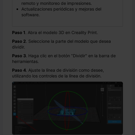
remoto y monitoreo de impresiones.
Actualizaciones periódicas y mejoras del
software.
Paso 1
. Abra el modelo 3D en Creality Print.
Paso 2
. Seleccione la parte del modelo que desea
dividir.
Paso 3
. Haga clic en el botón "Dividir" en la barra de
herramientas.
Paso 4
. Ajuste la línea de división como desee,
utilizando los controles de la línea de división.