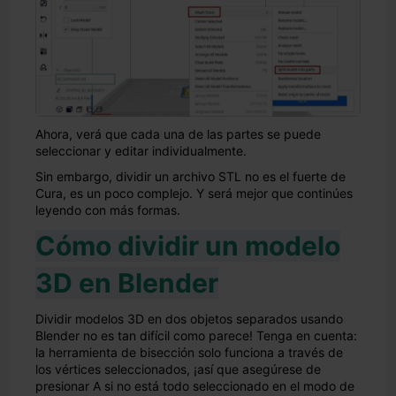
Ahora, verá que cada una de las partes se puede
seleccionar y editar individualmente.
Sin embargo, dividir un archivo STL no es el fuerte de
Cura, es un poco complejo. Y será mejor que continúes
leyendo con más formas.
Cómo dividir un modelo
3D en Blender
Dividir modelos 3D en dos objetos separados usando
Blender no es tan difícil como parece! Tenga en cuenta:
la herramienta de bisección solo funciona a través de
los vértices seleccionados, ¡así que asegúrese de
presionar A si no está todo seleccionado en el modo de