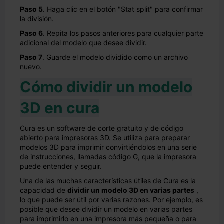
Paso 5
. Haga clic en el botón "Stat split" para confirmar
la división.
Paso 6
. Repita los pasos anteriores para cualquier parte
adicional del modelo que desee dividir.
Paso 7
. Guarde el modelo dividido como un archivo
nuevo.
Cómo dividir un modelo
3D en cura
Cura es un software de corte gratuito y de código
abierto para impresoras 3D. Se utiliza para preparar
modelos 3D para imprimir convirtiéndolos en una serie
de instrucciones, llamadas código G, que la impresora
puede entender y seguir.
Una de las muchas características útiles de Cura es la
capacidad de
dividir un modelo 3D en varias partes
,
lo que puede ser útil por varias razones. Por ejemplo, es
posible que desee dividir un modelo en varias partes
para imprimirlo en una impresora más pequeña o para