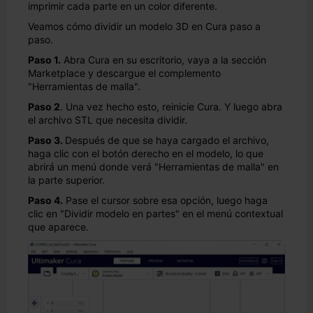
imprimir cada parte en un color diferente.
Veamos cómo dividir un modelo 3D en Cura paso a
paso.
Paso 1.
Abra Cura en su escritorio, vaya a la sección
Marketplace y descargue el complemento
"Herramientas de malla".
Paso 2
. Una vez hecho esto, reinicie Cura. Y luego abra
el archivo STL que necesita dividir.
Paso 3.
Después de que se haya cargado el archivo,
haga clic con el botón derecho en el modelo, lo que
abrirá un menú donde verá "Herramientas de malla" en
la parte superior.
Paso 4.
Pase el cursor sobre esa opción, luego haga
clic en "Dividir modelo en partes" en el menú contextual
que aparece.