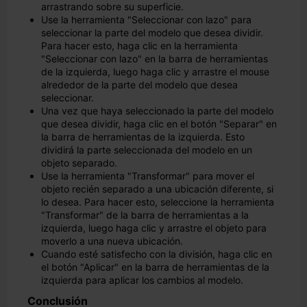
arrastrando sobre su superficie.
Use la herramienta "Seleccionar con lazo" para
seleccionar la parte del modelo que desea dividir.
Para hacer esto, haga clic en la herramienta
"Seleccionar con lazo" en la barra de herramientas
de la izquierda, luego haga clic y arrastre el mouse
alrededor de la parte del modelo que desea
seleccionar.
Una vez que haya seleccionado la parte del modelo
que desea dividir, haga clic en el botón "Separar" en
la barra de herramientas de la izquierda. Esto
dividirá la parte seleccionada del modelo en un
objeto separado.
Use la herramienta "Transformar" para mover el
objeto recién separado a una ubicación diferente, si
lo desea. Para hacer esto, seleccione la herramienta
"Transformar" de la barra de herramientas a la
izquierda, luego haga clic y arrastre el objeto para
moverlo a una nueva ubicación.
Cuando esté satisfecho con la división, haga clic en
el botón "Aplicar" en la barra de herramientas de la
izquierda para aplicar los cambios al modelo.
Conclusión