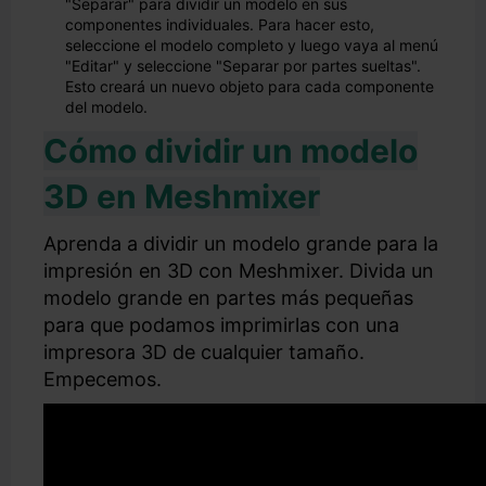
"Separar" para dividir un modelo en sus
componentes individuales. Para hacer esto,
seleccione el modelo completo y luego vaya al menú
"Editar" y seleccione "Separar por partes sueltas".
Esto creará un nuevo objeto para cada componente
del modelo.
Cómo dividir un modelo
3D en Meshmixer
Aprenda a dividir un modelo grande para la
impresión en 3D con Meshmixer. Divida un
modelo grande en partes más pequeñas
para que podamos imprimirlas con una
impresora 3D de cualquier tamaño.
Empecemos.