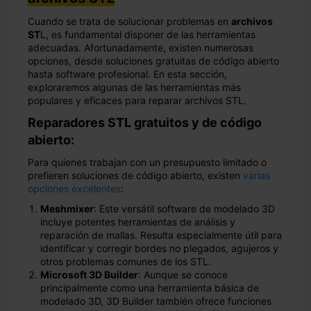
Cuando se trata de solucionar problemas en
archivos
ST
L, es fundamental disponer de las herramientas
adecuadas. Afortunadamente, existen numerosas
opciones, desde soluciones gratuitas de código abierto
hasta software profesional. En esta sección,
exploraremos algunas de las herramientas más
populares y eficaces para reparar archivos STL.
Reparadores STL gratuitos y de código
abierto:
Para quienes trabajan con un presupuesto limitado o
prefieren soluciones de código abierto, existen
varias
opciones excelentes
:
Meshmixer
: Este versátil software de modelado 3D
incluye potentes herramientas de análisis y
reparación de mallas. Resulta especialmente útil para
identificar y corregir bordes no plegados, agujeros y
otros problemas comunes de los STL.
Microsoft 3D Builder
: Aunque se conoce
principalmente como una herramienta básica de
modelado 3D, 3D Builder también ofrece funciones