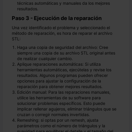
técnicas automáticas y manuales da los mejores
resultados.
Paso 3 - Ejecución de la reparación
Una vez identificado el problema y seleccionado el
método de reparación, es hora de reparar el archivo
STL:
Haga una copia de seguridad del archivo: Cree
siempre una copia de su archivo STL original antes
de realizar cualquier cambio.
Aplique reparaciones automáticas: Si utiliza
herramientas automáticas, ejecútelas y revise los
resultados. Algunos programas pueden ofrecer
opciones para ajustar la configuración de la
reparación para obtener mejores resultados.
Edición manual: Para las reparaciones manuales,
utilice las herramientas de su software para
solucionar problemas específicos. Esto puede
implicar rellenar agujeros, eliminar triángulos que se
cruzan o corregir normales invertidas.
Remeshing: si optas por un remesh, ajusta
parámetros como el número de triángulos y la
suavidad para equilibrar el detalle y el tamaño del