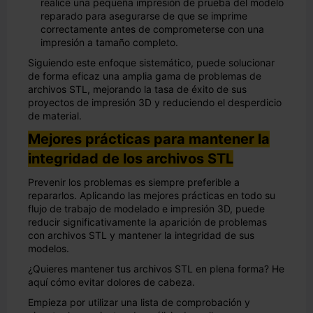
realice una pequeña impresión de prueba del modelo
reparado para asegurarse de que se imprime
correctamente antes de comprometerse con una
impresión a tamaño completo.
Siguiendo este enfoque sistemático, puede solucionar
de forma eficaz una amplia gama de problemas de
archivos STL, mejorando la tasa de éxito de sus
proyectos de impresión 3D y reduciendo el desperdicio
de material.
Mejores prácticas para mantener la
integridad de los archivos STL
Prevenir los problemas es siempre preferible a
repararlos. Aplicando las mejores prácticas en todo su
flujo de trabajo de modelado e impresión 3D, puede
reducir significativamente la aparición de problemas
con archivos STL y mantener la integridad de sus
modelos.
¿Quieres mantener tus archivos STL en plena forma? He
aquí cómo evitar dolores de cabeza.
Empieza por utilizar una lista de comprobación y