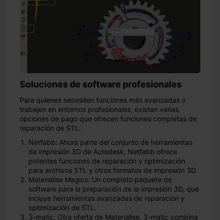
Soluciones de software profesionales
Para quienes necesiten funciones más avanzadas o
trabajen en entornos profesionales, existen varias
opciones de pago que ofrecen funciones completas de
reparación de STL:
Netfabb: Ahora parte del conjunto de herramientas
de impresión 3D de Autodesk, Netfabb ofrece
potentes funciones de reparación y optimización
para archivos STL y otros formatos de impresión 3D.
Materialise Magics: Un completo paquete de
software para la preparación de la impresión 3D, que
incluye herramientas avanzadas de reparación y
optimización de STL.
3-matic: Otra oferta de Materialise, 3-matic combina