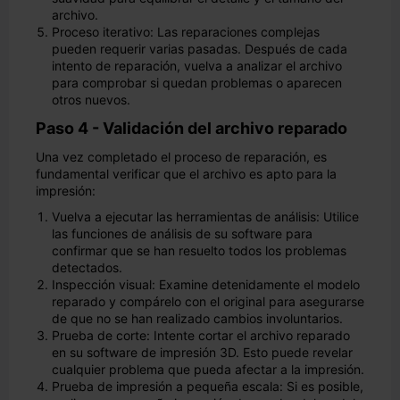
archivo.
Proceso iterativo: Las reparaciones complejas
pueden requerir varias pasadas. Después de cada
intento de reparación, vuelva a analizar el archivo
para comprobar si quedan problemas o aparecen
otros nuevos.
Paso 4 - Validación del archivo reparado
Una vez completado el proceso de reparación, es
fundamental verificar que el archivo es apto para la
impresión:
Vuelva a ejecutar las herramientas de análisis: Utilice
las funciones de análisis de su software para
confirmar que se han resuelto todos los problemas
detectados.
Inspección visual: Examine detenidamente el modelo
reparado y compárelo con el original para asegurarse
de que no se han realizado cambios involuntarios.
Prueba de corte: Intente cortar el archivo reparado
en su software de impresión 3D. Esto puede revelar
cualquier problema que pueda afectar a la impresión.
Prueba de impresión a pequeña escala: Si es posible,