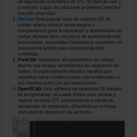
de reparación automática de STL. Es fácil de usar y,
a menudo, capaz de solucionar problemas sencillos
con sólo unos clics.
Blender
:
Esta popular suite de creación 3D de
código abierto incluye varios plugins y
complementos para la reparación y optimización de
mallas. Aunque tiene una curva de aprendizaje más
pronunciada, sus amplias funciones lo convierten en
una potente opción para reparaciones más
complejas.
FreeCAD
: Modelador 3D paramétrico de código
abierto que incluye herramientas de reparación de
mallas. Es especialmente útil para aquellos que
necesitan hacer modificaciones más sustanciales a
sus modelos junto con las reparaciones.
OpenSCAD
: Este software de modelado 3D basado
en programación se puede utilizar para recrear y
reparar archivos STL problemáticos a través de
secuencias de comandos, ofreciendo un enfoque
único para la reparación de archivos.