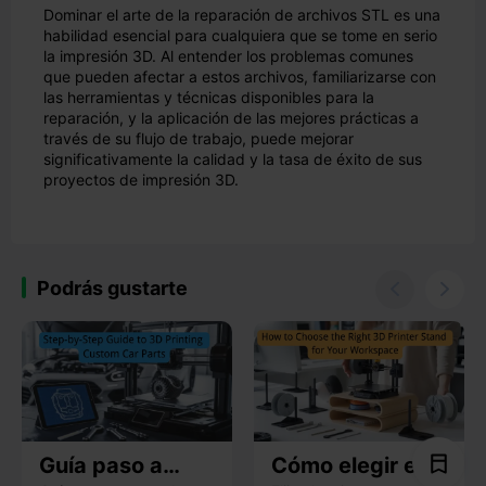
Dominar el arte de la reparación de archivos STL es una
habilidad esencial para cualquiera que se tome en serio
la impresión 3D. Al entender los problemas comunes
que pueden afectar a estos archivos, familiarizarse con
las herramientas y técnicas disponibles para la
reparación, y la aplicación de las mejores prácticas a
través de su flujo de trabajo, puede mejorar
significativamente la calidad y la tasa de éxito de sus
proyectos de impresión 3D.
Podrás gustarte


Guía paso a
Cómo elegir el