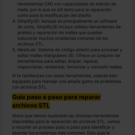
herramientas CAD con capacidades de edición de
malla, por lo que es útil tanto para la reparación
como para la modificación del diseño.
Simplify3D: Aunque es principalmente un software
de corte, Simplify3D incluye sólidas herramientas de
análisis y reparación de mallas que pueden
solucionar muchos problemas comunes de los
archivos STL.
MeshLab: Sistema de código abierto para procesar y
editar mallas triangulares 3D. Ofrece un conjunto de
herramientas para editar, limpiar, reparar,
inspeccionar, renderizar, texturizar y convertir mallas.
Si te familiarizas con estas herramientas, estarás bien
equipado para manejar una amplia gama de problemas
con archivos STL.
Guía paso a paso para reparar
archivos STL
Ahora que hemos explorado las diversas herramientas
disponibles para la reparación de archivos STL, vamos
a recorrer un proceso paso a paso para identificar y
abordar los problemas más comunes. Esta guía le