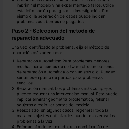
imprimir el modelo y ha experimentado fallos, utilice
esta información para guiar su investigación. Por
ejemplo, la separación de capas puede indicar
problemas con bordes no plegados.
Paso 2 - Selección del método de
reparación adecuado
Una vez identificado el problema, elija el método de
reparación más adecuado:
Reparación automática: Para problemas menores,
muchas herramientas de software ofrecen opciones
de reparación automática o con un solo clic. Pueden
ser un buen punto de partida para problemas
sencillos.
Reparación manual: Los problemas más complejos
pueden requerir una intervención manual. Esto puede
implicar eliminar geometría problemática, rellenar
agujeros o redibujar partes del modelo.
Reescalado: en algunos casos, regenerar toda la
malla con ajustes optimizados puede resolver varios
problemas a la vez.
Enfoque híbrido: A menudo, una combinación de