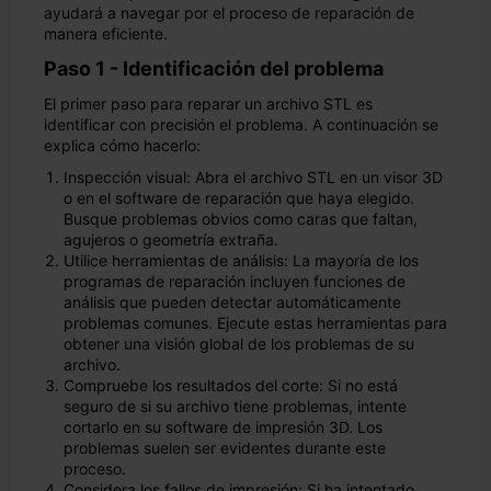
ayudará a navegar por el proceso de reparación de
manera eficiente.
Paso 1 - Identificación del problema
El primer paso para reparar un archivo STL es
identificar con precisión el problema. A continuación se
explica cómo hacerlo:
Inspección visual: Abra el archivo STL en un visor 3D
o en el software de reparación que haya elegido.
Busque problemas obvios como caras que faltan,
agujeros o geometría extraña.
Utilice herramientas de análisis: La mayoría de los
programas de reparación incluyen funciones de
análisis que pueden detectar automáticamente
problemas comunes. Ejecute estas herramientas para
obtener una visión global de los problemas de su
archivo.
Compruebe los resultados del corte: Si no está
seguro de si su archivo tiene problemas, intente
cortarlo en su software de impresión 3D. Los
problemas suelen ser evidentes durante este
proceso.
Considera los fallos de impresión: Si ha intentado