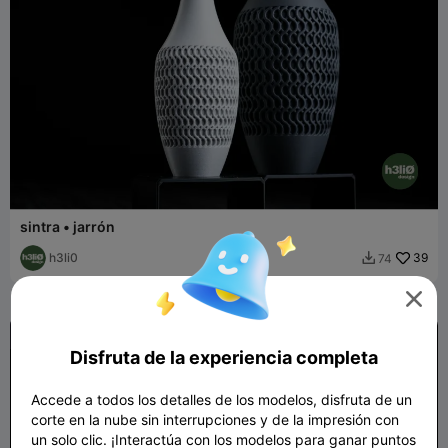
sintra • jarrón
h3li0
39
74


Disfruta de la experiencia completa
Accede a todos los detalles de los modelos, disfruta de un
corte en la nube sin interrupciones y de la impresión con
un solo clic. ¡Interactúa con los modelos para ganar puntos