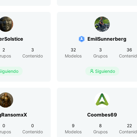
erSolstice
EmilSunnerberg
2
3
32
3
36
rupos
Contenido
Modelos
Grupos
Conteni
Siguiendo
Siguiendo

gRansomxX
Coombes69
0
0
9
8
22
rupos
Contenido
Modelos
Grupos
Conteni