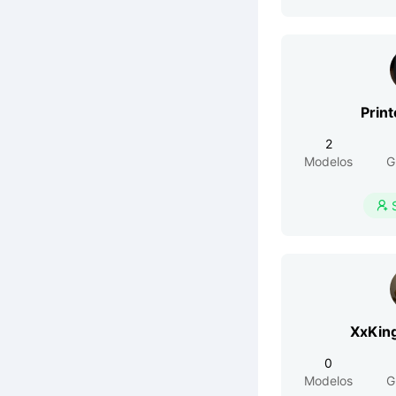
Print
2
Modelos
G

XxKin
0
Modelos
G