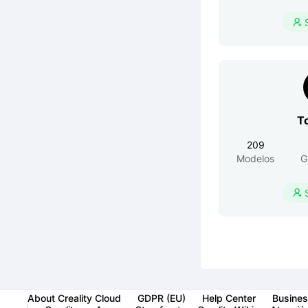

T
209
Modelos
G

About Creality Cloud
GDPR (EU)
Help Center
Busines