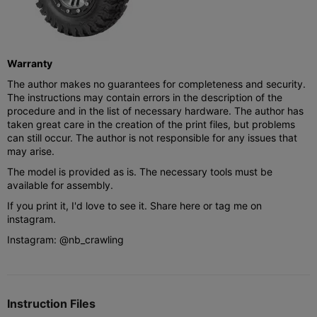
Warranty
The author makes no guarantees for completeness and security.
The instructions may contain errors in the description of the
procedure and in the list of necessary hardware. The author has
taken great care in the creation of the print files, but problems
can still occur. The author is not responsible for any issues that
may arise.
The model is provided as is. The necessary tools must be
available for assembly.
If you print it, I'd love to see it. Share here or tag me on
instagram.
Instagram: @nb_crawling
Instruction Files