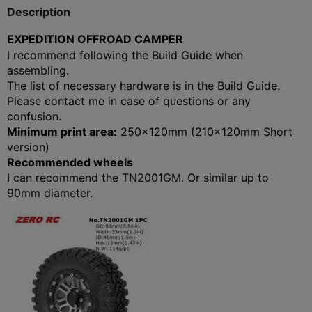
Description
EXPEDITION OFFROAD CAMPER
I recommend following the Build Guide when
assembling.
The list of necessary hardware is in the Build Guide.
Please contact me in case of questions or any
confusion.
Minimum print area:
250x120mm (210x120mm Short
version)
Recommended wheels
I can recommend the TN2001GM. Or similar up to
90mm diameter.