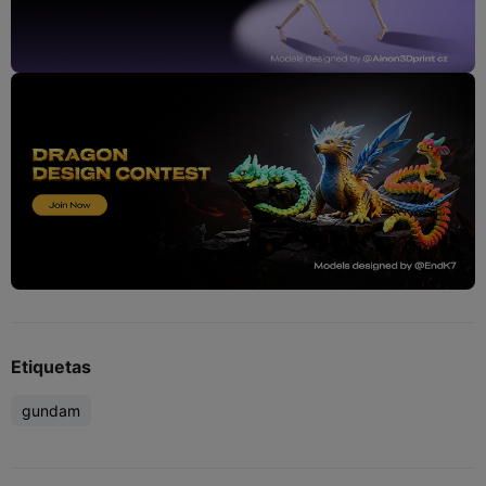
Etiquetas
gundam