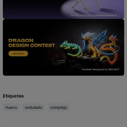
Etiquetas
huevo
ondulado
complejo