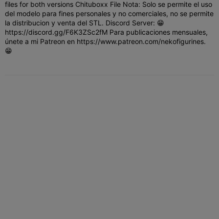
files for both versions Chituboxx File Nota: Solo se permite el uso
del modelo para fines personales y no comerciales, no se permite
la distribucion y venta del STL. Discord Server: 😁
https://discord.gg/F6K3ZSc2fM Para publicaciones mensuales,
únete a mi Patreon en https://www.patreon.com/nekofigurines.
😁