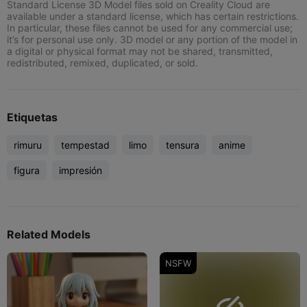
Standard License 3D Model files sold on Creality Cloud are
available under a standard license, which has certain restrictions.
In particular, these files cannot be used for any commercial use;
it’s for personal use only. 3D model or any portion of the model in
a digital or physical format may not be shared, transmitted,
redistributed, remixed, duplicated, or sold.
Etiquetas
rimuru
tempestad
limo
tensura
anime
figura
impresión
Related Models
NSFW
