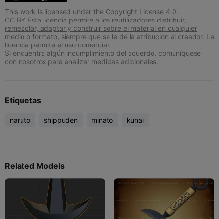
This work is licensed under the Copyright License 4.0.
CC BY Esta licencia permite a los reutilizadores distribuir,
remezclar, adaptar y construir sobre el material en cualquier
medio o formato, siempre que se le dé la atribución al creador. La
licencia permite el uso comercial.
Si encuentra algún incumplimiento del acuerdo, comuníquese
con nosotros para analizar medidas adicionales.
Etiquetas
naruto
shippuden
minato
kunai
Related Models