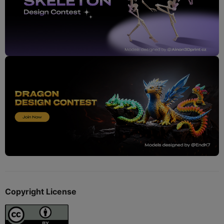
Copyright License