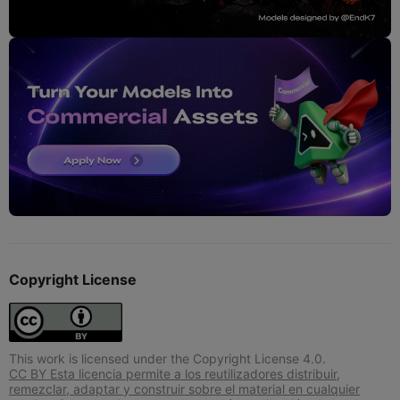
Copyright License
This work is licensed under the Copyright License 4.0.
CC BY Esta licencia permite a los reutilizadores distribuir,
remezclar, adaptar y construir sobre el material en cualquier