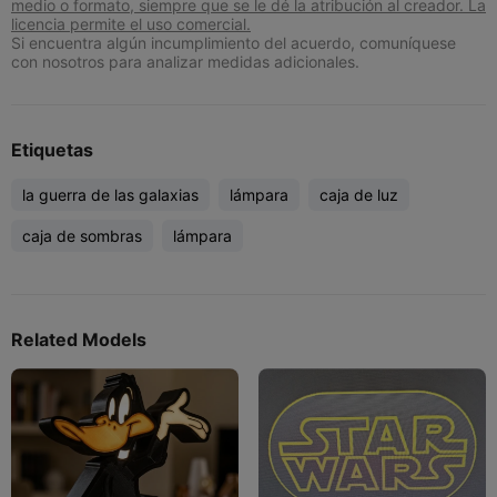
medio o formato, siempre que se le dé la atribución al creador. La
licencia permite el uso comercial.
Si encuentra algún incumplimiento del acuerdo, comuníquese
con nosotros para analizar medidas adicionales.
Etiquetas
la guerra de las galaxias
lámpara
caja de luz
caja de sombras
lámpara
Related Models