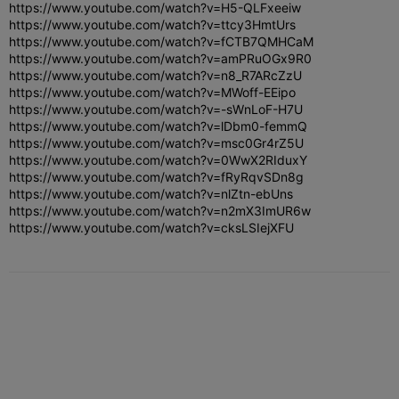
https://www.youtube.com/watch?v=H5-QLFxeeiw
https://www.youtube.com/watch?v=ttcy3HmtUrs
https://www.youtube.com/watch?v=fCTB7QMHCaM
https://www.youtube.com/watch?v=amPRuOGx9R0
https://www.youtube.com/watch?v=n8_R7ARcZzU
https://www.youtube.com/watch?v=MWoff-EEipo
https://www.youtube.com/watch?v=-sWnLoF-H7U
https://www.youtube.com/watch?v=lDbm0-femmQ
https://www.youtube.com/watch?v=msc0Gr4rZ5U
https://www.youtube.com/watch?v=0WwX2RIduxY
https://www.youtube.com/watch?v=fRyRqvSDn8g
https://www.youtube.com/watch?v=nlZtn-ebUns
https://www.youtube.com/watch?v=n2mX3ImUR6w
https://www.youtube.com/watch?v=cksLSIejXFU