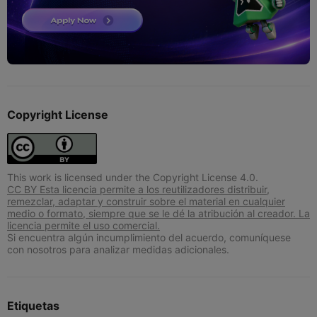
Copyright License
This work is licensed under the Copyright License 4.0.
CC BY Esta licencia permite a los reutilizadores distribuir,
remezclar, adaptar y construir sobre el material en cualquier
medio o formato, siempre que se le dé la atribución al creador. La
licencia permite el uso comercial.
Si encuentra algún incumplimiento del acuerdo, comuníquese
con nosotros para analizar medidas adicionales.
Etiquetas