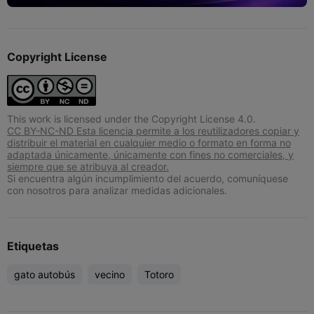
Copyright License
This work is licensed under the Copyright License 4.0.
CC BY-NC-ND Esta licencia permite a los reutilizadores copiar y
distribuir el material en cualquier medio o formato en forma no
adaptada únicamente, únicamente con fines no comerciales, y
siempre que se atribuya al creador.
Si encuentra algún incumplimiento del acuerdo, comuníquese
con nosotros para analizar medidas adicionales.
Etiquetas
gato autobús
vecino
Totoro