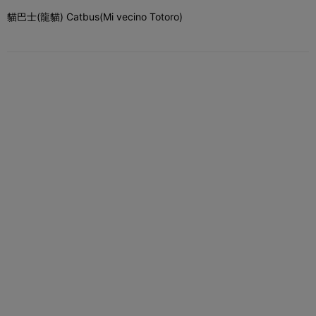
貓巴士(龍貓) Catbus(Mi vecino Totoro)