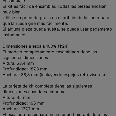
Ensamblaje
El kit es fácil de ensamblar. Todas las piezas encajan
muy bien.
Utilice un poco de grasa en el orificio de la llanta para
que la rueda gire más fácilmente.
Si alguna pieza queda suelta, se puede usar pegamento
instantáneo.
Dimensiones a escala 100% (1:24)
El modelo completamente ensamblado tiene las
siguientes dimensiones
Altura: 53,4 mm
Profundidad: 187,3 mm
Anchura: 88,3 mm (incluyendo espejos retrovisores)
La tarjeta de kit completa tiene las siguientes
dimensiones cuando se imprime
Altura: 45 mm
Profundidad: 195 mm
Anchura: 137,7 mm
El escalado funcionará en un rango bajo debido a las