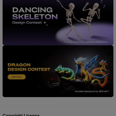
Copyright License