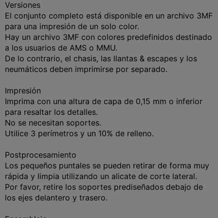
Versiones
El conjunto completo está disponible en un archivo 3MF
para una impresión de un solo color.
Hay un archivo 3MF con colores predefinidos destinado
a los usuarios de AMS o MMU.
De lo contrario, el chasis, las llantas & escapes y los
neumáticos deben imprimirse por separado.
Impresión
Imprima con una altura de capa de 0,15 mm o inferior
para resaltar los detalles.
No se necesitan soportes.
Utilice 3 perímetros y un 10% de relleno.
Postprocesamiento
Los pequeños puntales se pueden retirar de forma muy
rápida y limpia utilizando un alicate de corte lateral.
Por favor, retire los soportes prediseñados debajo de
los ejes delantero y trasero.