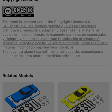
This work is licensed under the Copyright License 4.0.
CC BY-NC-SA Esta licencia permite que los reutilizadores
distribuyan, remezclen, adapten y desarrollen el material en
cualquier medio o formato únicamente con fines no comerciales,
y siempre y cuando se le otorgue la atribución al creador. Si
remezcla, adapta o construye sobre el material, debe licenciar el
material modificado bajo términos idénticos.
Si encuentra algún incumplimiento del acuerdo, comuníquese
con nosotros para analizar medidas adicionales.
Related Models