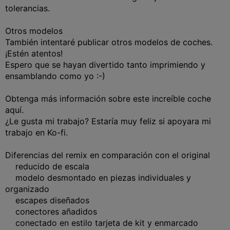
tolerancias.
Otros modelos
También intentaré publicar otros modelos de coches.
¡Estén atentos!
Espero que se hayan divertido tanto imprimiendo y
ensamblando como yo :-)
Obtenga más información sobre este increíble coche
aquí.
¿Le gusta mi trabajo? Estaría muy feliz si apoyara mi
trabajo en Ko-fi.
Diferencias del remix en comparación con el original
reducido de escala
modelo desmontado en piezas individuales y
organizado
escapes diseñados
conectores añadidos
conectado en estilo tarjeta de kit y enmarcado