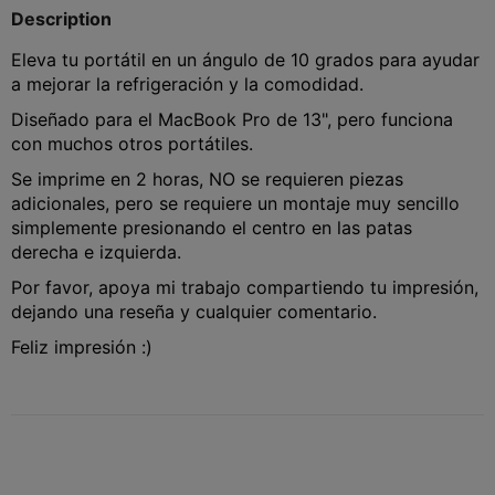
Description
Eleva tu portátil en un ángulo de 10 grados para ayudar
a mejorar la refrigeración y la comodidad.
Diseñado para el MacBook Pro de 13", pero funciona
con muchos otros portátiles.
Se imprime en 2 horas, NO se requieren piezas
adicionales, pero se requiere un montaje muy sencillo
simplemente presionando el centro en las patas
derecha e izquierda.
Por favor, apoya mi trabajo compartiendo tu impresión,
dejando una reseña y cualquier comentario.
Feliz impresión :)