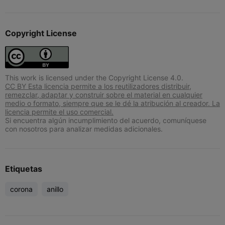
Copyright License
This work is licensed under the Copyright License 4.0.
CC BY Esta licencia permite a los reutilizadores distribuir,
remezclar, adaptar y construir sobre el material en cualquier
medio o formato, siempre que se le dé la atribución al creador. La
licencia permite el uso comercial.
Si encuentra algún incumplimiento del acuerdo, comuníquese
con nosotros para analizar medidas adicionales.
Etiquetas
corona
anillo