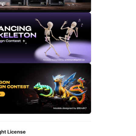
ght License