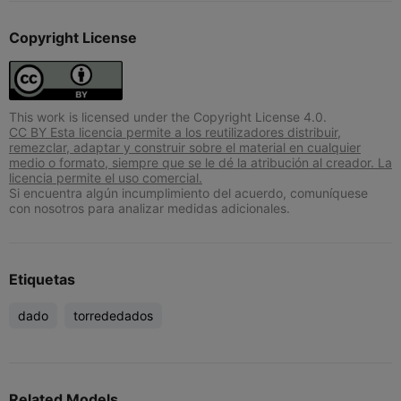
Copyright License
This work is licensed under the Copyright License 4.0.
CC BY Esta licencia permite a los reutilizadores distribuir,
remezclar, adaptar y construir sobre el material en cualquier
medio o formato, siempre que se le dé la atribución al creador. La
licencia permite el uso comercial.
Si encuentra algún incumplimiento del acuerdo, comuníquese
con nosotros para analizar medidas adicionales.
Etiquetas
dado
torrededados
Related Models