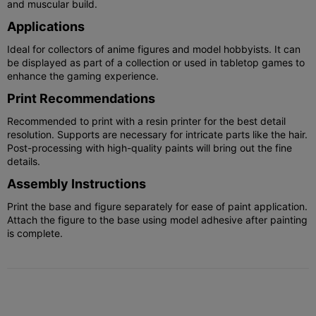
and muscular build.
Applications
Ideal for collectors of anime figures and model hobbyists. It can
be displayed as part of a collection or used in tabletop games to
enhance the gaming experience.
Print Recommendations
Recommended to print with a resin printer for the best detail
resolution. Supports are necessary for intricate parts like the hair.
Post-processing with high-quality paints will bring out the fine
details.
Assembly Instructions
Print the base and figure separately for ease of paint application.
Attach the figure to the base using model adhesive after painting
is complete.