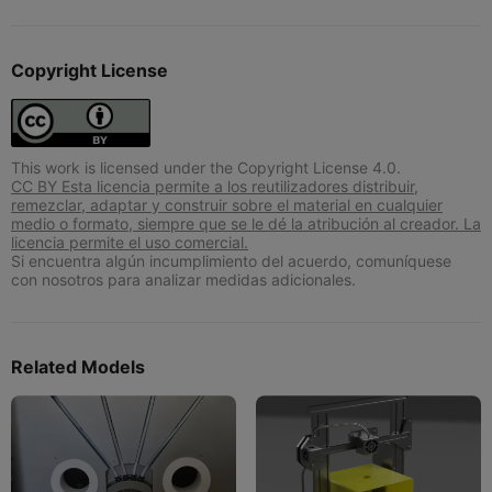
Copyright License
This work is licensed under the Copyright License 4.0.
CC BY Esta licencia permite a los reutilizadores distribuir,
remezclar, adaptar y construir sobre el material en cualquier
medio o formato, siempre que se le dé la atribución al creador. La
licencia permite el uso comercial.
Si encuentra algún incumplimiento del acuerdo, comuníquese
con nosotros para analizar medidas adicionales.
Related Models