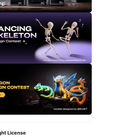
ght License